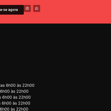
va-se agora
das 6h00 às 22h00
 6h00 às 22h00
s 6h00 às 22h00
s 6h00 às 22h00
 6h00 às 22h00