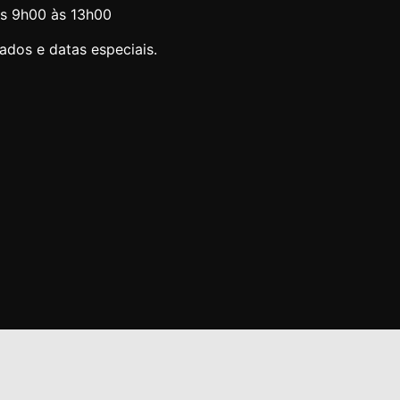
s 9h00 às 13h00
iados e datas especiais.