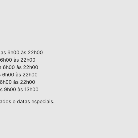
das 6h00 às 22h00
 6h00 às 22h00
s 6h00 às 22h00
s 6h00 às 22h00
 6h00 às 22h00
s 9h00 às 13h00
iados e datas especiais.